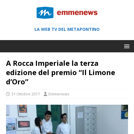
LA WEB TV DEL METAPONTINO
A Rocca Imperiale la terza
edizione del premio “Il Limone
d’Oro”
31 Ottobre 2017
Emmenews