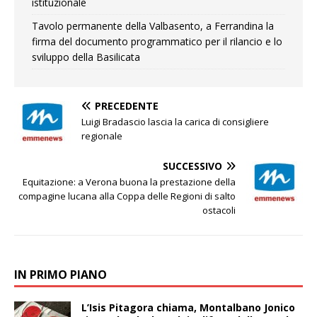
istituzionale
Tavolo permanente della Valbasento, a Ferrandina la
firma del documento programmatico per il rilancio e lo
sviluppo della Basilicata
PRECEDENTE
Luigi Bradascio lascia la carica di consigliere
regionale
SUCCESSIVO
Equitazione: a Verona buona la prestazione della
compagine lucana alla Coppa delle Regioni di salto
ostacoli
IN PRIMO PIANO
L’Isis Pitagora chiama, Montalbano Jonico