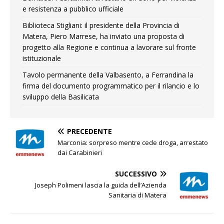
e resistenza a pubblico ufficiale
Biblioteca Stigliani: il presidente della Provincia di
Matera, Piero Marrese, ha inviato una proposta di
progetto alla Regione e continua a lavorare sul fronte
istituzionale
Tavolo permanente della Valbasento, a Ferrandina la
firma del documento programmatico per il rilancio e lo
sviluppo della Basilicata
PRECEDENTE
Marconia: sorpreso mentre cede droga, arrestato
dai Carabinieri
SUCCESSIVO
Joseph Polimeni lascia la guida dell’Azienda
Sanitaria di Matera