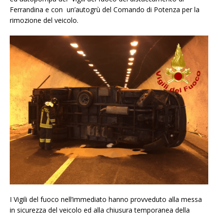
Ferrandina e con un’autogrù del Comando di Potenza per la
rimozione del veicolo.
I Vigili del fuoco nell’immediato hanno provveduto alla messa
in sicurezza del veicolo ed alla chiusura temporanea della