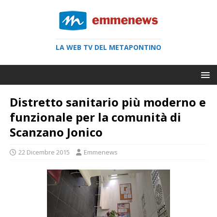
LA WEB TV DEL METAPONTINO
Distretto sanitario più moderno e
funzionale per la comunità di
Scanzano Jonico
22 Dicembre 2015
Emmenews