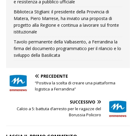
e resistenza a pubblico ufficiale
Biblioteca Stigliani: il presidente della Provincia di
Matera, Piero Marrese, ha inviato una proposta di
progetto alla Regione e continua a lavorare sul fronte
istituzionale
Tavolo permanente della Valbasento, a Ferrandina la
firma del documento programmatico per il rilancio e lo
sviluppo della Basilicata
PRECEDENTE
“Positiva la scelta di creare una piattaforma
logistica a Ferrandina”
SUCCESSIVO
Calcio a 5: battuta d’arresto per le ragazze del
Borussia Policoro