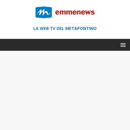
LA WEB TV DEL METAPONTINO