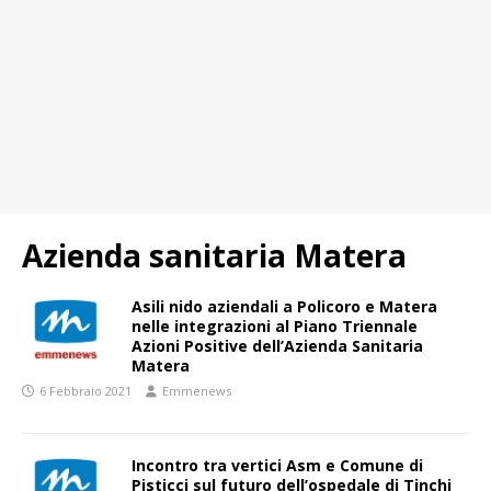
Azienda sanitaria Matera
Asili nido aziendali a Policoro e Matera
nelle integrazioni al Piano Triennale
Azioni Positive dell’Azienda Sanitaria
Matera
6 Febbraio 2021
Emmenews
Incontro tra vertici Asm e Comune di
Pisticci sul futuro dell’ospedale di Tinchi