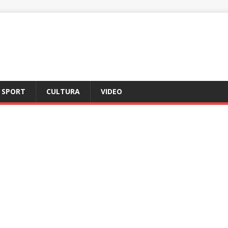
SPORT
CULTURA
VIDEO