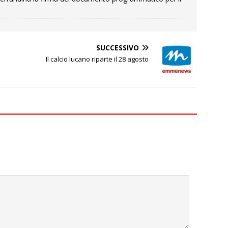
SUCCESSIVO
Il calcio lucano riparte il 28 agosto