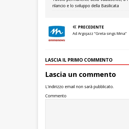
rilancio e lo sviluppo della Basilicata
PRECEDENTE
Ad Argojazz “Greta sings Mina”
LASCIA IL PRIMO COMMENTO
Lascia un commento
L'indirizzo email non sarà pubblicato.
Commento