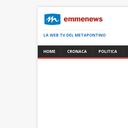
LA WEB TV DEL METAPONTINO
HOME
CRONACA
POLITICA