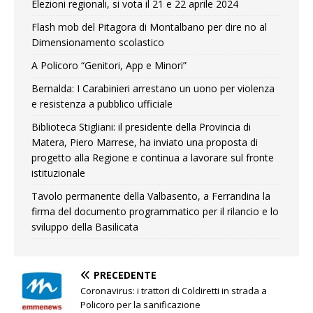
Elezioni regionali, si vota il 21 e 22 aprile 2024
Flash mob del Pitagora di Montalbano per dire no al
Dimensionamento scolastico
A Policoro “Genitori, App e Minori”
Bernalda: I Carabinieri arrestano un uono per violenza
e resistenza a pubblico ufficiale
Biblioteca Stigliani: il presidente della Provincia di
Matera, Piero Marrese, ha inviato una proposta di
progetto alla Regione e continua a lavorare sul fronte
istituzionale
Tavolo permanente della Valbasento, a Ferrandina la
firma del documento programmatico per il rilancio e lo
sviluppo della Basilicata
PRECEDENTE
Coronavirus: i trattori di Coldiretti in strada a
Policoro per la sanificazione