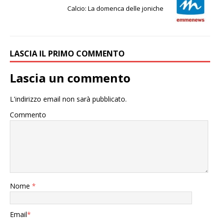
Calcio: La domenca delle joniche
LASCIA IL PRIMO COMMENTO
Lascia un commento
L'indirizzo email non sarà pubblicato.
Commento
Nome
*
Email
*