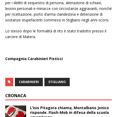
per i delitti di sequestro di persona, alienazione di schiavi,
lesioni personali e minacce con circostanze aggravanti, nonché
per ricettazione, porto d’arma clandestina e detenzione di
sostanze stupefacenti commessi in Stigliano negli anni scorsi.
Lo stesso dopo le formalità di rito è stato tradotto presso il
carcere di Matera.
Compagnia Carabinieri Pisticci
CARABINIERI
STIGLIANO
CRONACA
L’Isis Pitagora chiama, Montalbano Jonico
risponde. Flash-Mob in difesa della scuola