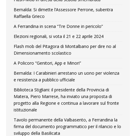
Bernalda: Si dimette l’Assessore Perrone, subentra
Raffaella Grieco
A Ferrandina in scena “Tre Donne in pericolo”
Elezioni regionali, si vota il 21 e 22 aprile 2024
Flash mob del Pitagora di Montalbano per dire no al
Dimensionamento scolastico
A Policoro “Genitori, App e Minori”
Bernalda: I Carabinieri arrestano un uono per violenza
e resistenza a pubblico ufficiale
Biblioteca Stigliani: il presidente della Provincia di
Matera, Piero Marrese, ha inviato una proposta di
progetto alla Regione e continua a lavorare sul fronte
istituzionale
Tavolo permanente della Valbasento, a Ferrandina la
firma del documento programmatico per il rilancio e lo
sviluppo della Basilicata