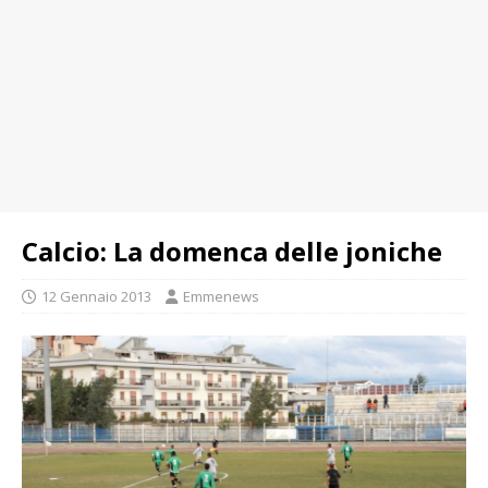
Calcio: La domenca delle joniche
12 Gennaio 2013
Emmenews