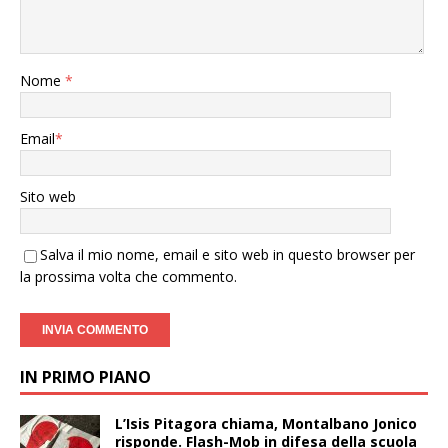
Nome
*
Email
*
Sito web
Salva il mio nome, email e sito web in questo browser per
la prossima volta che commento.
IN PRIMO PIANO
L’Isis Pitagora chiama, Montalbano Jonico
risponde. Flash-Mob in difesa della scuola