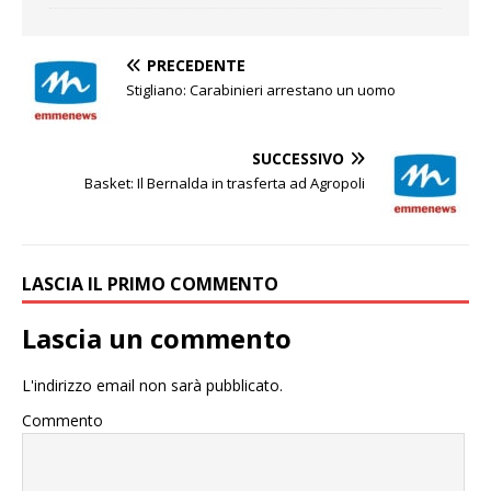
PRECEDENTE
Stigliano: Carabinieri arrestano un uomo
SUCCESSIVO
Basket: Il Bernalda in trasferta ad Agropoli
LASCIA IL PRIMO COMMENTO
Lascia un commento
L'indirizzo email non sarà pubblicato.
Commento