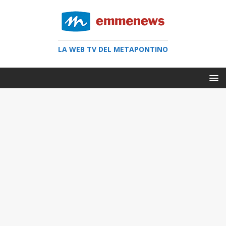
LA WEB TV DEL METAPONTINO