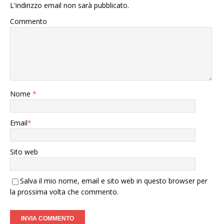
L'indirizzo email non sarà pubblicato.
Commento
Nome
*
Email
*
Sito web
Salva il mio nome, email e sito web in questo browser per
la prossima volta che commento.