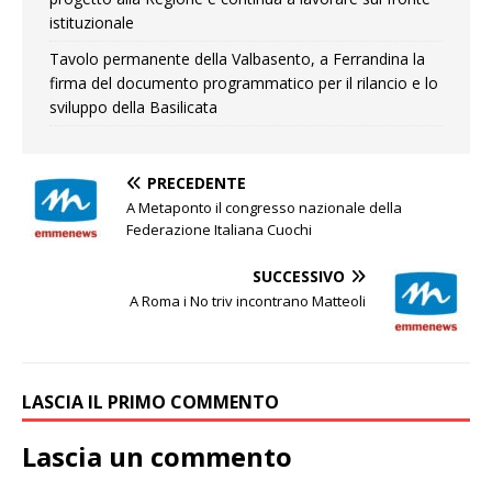
istituzionale
Tavolo permanente della Valbasento, a Ferrandina la
firma del documento programmatico per il rilancio e lo
sviluppo della Basilicata
PRECEDENTE
A Metaponto il congresso nazionale della
Federazione Italiana Cuochi
SUCCESSIVO
A Roma i No triv incontrano Matteoli
LASCIA IL PRIMO COMMENTO
Lascia un commento