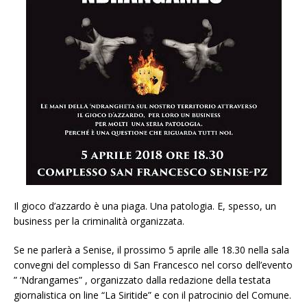
Il gioco d’azzardo è una piaga. Una patologia. E, spesso, un
business per la criminalità organizzata.
Se ne parlerà a Senise, il prossimo 5 aprile alle 18.30 nella sala
convegni del complesso di San Francesco nel corso dell’evento
” ‘Ndrangames” , organizzato dalla redazione della testata
giornalistica on line “La Siritide” e con il patrocinio del Comune.