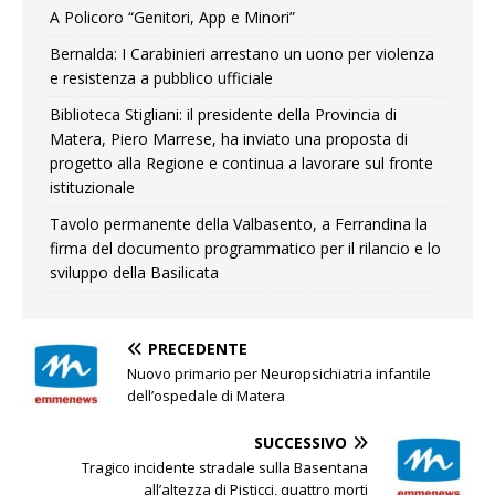
A Policoro “Genitori, App e Minori”
Bernalda: I Carabinieri arrestano un uono per violenza
e resistenza a pubblico ufficiale
Biblioteca Stigliani: il presidente della Provincia di
Matera, Piero Marrese, ha inviato una proposta di
progetto alla Regione e continua a lavorare sul fronte
istituzionale
Tavolo permanente della Valbasento, a Ferrandina la
firma del documento programmatico per il rilancio e lo
sviluppo della Basilicata
PRECEDENTE
Nuovo primario per Neuropsichiatria infantile
dell’ospedale di Matera
SUCCESSIVO
Tragico incidente stradale sulla Basentana
all’altezza di Pisticci, quattro morti