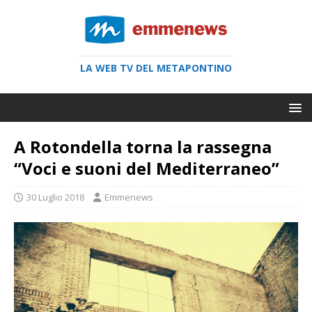
LA WEB TV DEL METAPONTINO
A Rotondella torna la rassegna
“Voci e suoni del Mediterraneo”
30 Luglio 2018
Emmenews