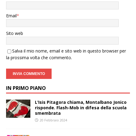
Email
*
Sito web
Salva il mio nome, email e sito web in questo browser per
la prossima volta che commento.
IN PRIMO PIANO
L’Isis Pitagora chiama, Montalbano Jonico
risponde. Flash-Mob in difesa della scuola
smembrata
20 Febbraio 2024