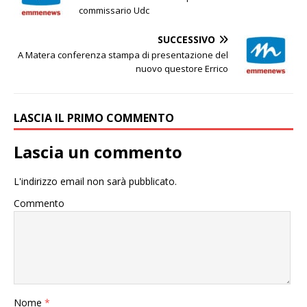
commissario Udc
SUCCESSIVO
A Matera conferenza stampa di presentazione del
nuovo questore Errico
LASCIA IL PRIMO COMMENTO
Lascia un commento
L'indirizzo email non sarà pubblicato.
Commento
Nome
*