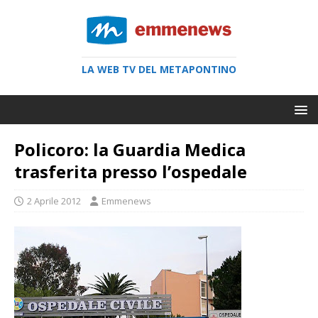
LA WEB TV DEL METAPONTINO
Policoro: la Guardia Medica
trasferita presso l’ospedale
2 Aprile 2012
Emmenews