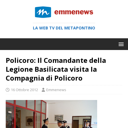
LA WEB TV DEL METAPONTINO
Policoro: Il Comandante della
Legione Basilicata visita Ia
Compagnia di Policoro
16 Ottobre 2012
Emmenews