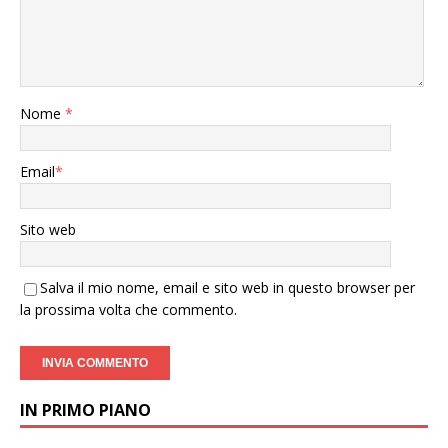
Nome
*
Email
*
Sito web
Salva il mio nome, email e sito web in questo browser per
la prossima volta che commento.
IN PRIMO PIANO