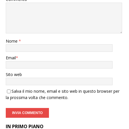
Nome
*
Email
*
Sito web
Salva il mio nome, email e sito web in questo browser per
la prossima volta che commento.
IN PRIMO PIANO