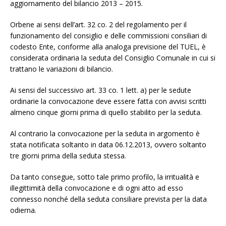
aggiornamento del bilancio 2013 – 2015.
Orbene ai sensi dell’art. 32 co. 2 del regolamento per il
funzionamento del consiglio e delle commissioni consiliari di
codesto Ente, conforme alla analoga previsione del TUEL, è
considerata ordinaria la seduta del Consiglio Comunale in cui si
trattano le variazioni di bilancio.
Ai sensi del successivo art. 33 co. 1 lett. a) per le sedute
ordinarie la convocazione deve essere fatta con avvisi scritti
almeno cinque giorni prima di quello stabilito per la seduta.
Al contrario la convocazione per la seduta in argomento è
stata notificata soltanto in data 06.12.2013, ovvero soltanto
tre giorni prima della seduta stessa.
Da tanto consegue, sotto tale primo profilo, la irritualità e
illegittimità della convocazione e di ogni atto ad esso
connesso nonché della seduta consiliare prevista per la data
odierna.