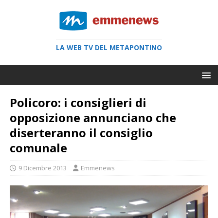
LA WEB TV DEL METAPONTINO
Policoro: i consiglieri di
opposizione annunciano che
diserteranno il consiglio
comunale
9 Dicembre 2013
Emmenews