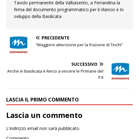
Tavolo permanente della Valbasento, a Ferrandina la
firma del documento programmatico per il rilancio e lo
sviluppo della Basilicata
PRECEDENTE
“Maggiore attenzione per la frazione di Tinchi”
SUCCESSIVO
Anche in Basilicata è Renzi a vincere le Primarie del
Pd
LASCIA IL PRIMO COMMENTO
Lascia un commento
L'indirizzo email non sarà pubblicato.
Commento