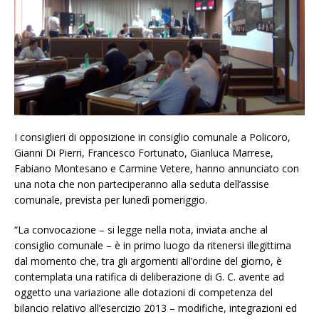
I consiglieri di opposizione in consiglio comunale a Policoro,
Gianni Di Pierri, Francesco Fortunato, Gianluca Marrese,
Fabiano Montesano e Carmine Vetere, hanno annunciato con
una nota che non parteciperanno alla seduta dell’assise
comunale, prevista per lunedì pomeriggio.
“La convocazione – si legge nella nota, inviata anche al
consiglio comunale – è in primo luogo da ritenersi illegittima
dal momento che, tra gli argomenti all’ordine del giorno, è
contemplata una ratifica di deliberazione di G. C. avente ad
oggetto una variazione alle dotazioni di competenza del
bilancio relativo all’esercizio 2013 – modifiche, integrazioni ed