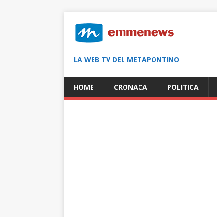
LA WEB TV DEL METAPONTINO
HOME
CRONACA
POLITICA