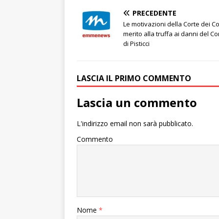
PRECEDENTE
Le motivazioni della Corte dei Co
merito alla truffa ai danni del 
di Pisticci
LASCIA IL PRIMO COMMENTO
Lascia un commento
L'indirizzo email non sarà pubblicato.
Commento
Nome
*