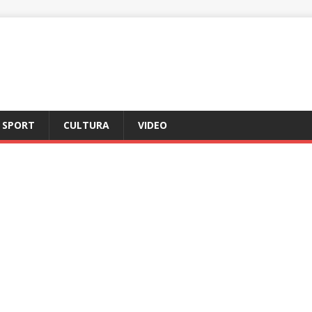
SPORT
CULTURA
VIDEO