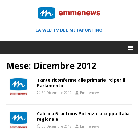
LA WEB TV DEL METAPONTINO
Mese:
Dicembre 2012
Tante riconferme alle primarie Pd per il
Parlamento
31 Dicembre 2012
Emmenews
Calcio a 5: ai Lions Potenza la coppa Italia
regionale
30 Dicembre 2012
Emmenews