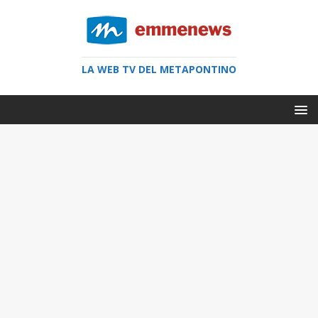
LA WEB TV DEL METAPONTINO