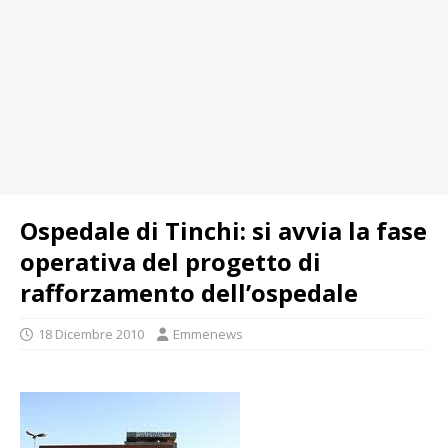
Ospedale di Tinchi: si avvia la fase
operativa del progetto di
rafforzamento dell’ospedale
18 Dicembre 2010
Emmenews