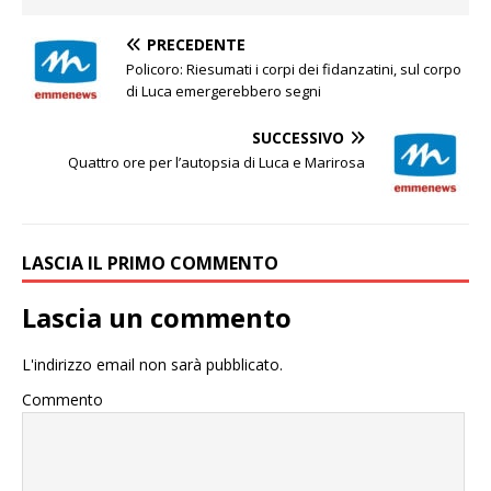
PRECEDENTE
Policoro: Riesumati i corpi dei fidanzatini, sul corpo
di Luca emergerebbero segni
SUCCESSIVO
Quattro ore per l’autopsia di Luca e Marirosa
LASCIA IL PRIMO COMMENTO
Lascia un commento
L'indirizzo email non sarà pubblicato.
Commento