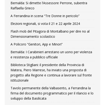
Bernalda: Si dimette l’Assessore Perrone, subentra
Raffaella Grieco
A Ferrandina in scena “Tre Donne in pericolo”
Elezioni regionali, si vota il 21 e 22 aprile 2024
Flash mob del Pitagora di Montalbano per dire no al
Dimensionamento scolastico
A Policoro “Genitori, App e Minori”
Bernalda: I Carabinieri arrestano un uono per violenza
e resistenza a pubblico ufficiale
Biblioteca Stigliani: il presidente della Provincia di
Matera, Piero Marrese, ha inviato una proposta di
progetto alla Regione e continua a lavorare sul fronte
istituzionale
Tavolo permanente della Valbasento, a Ferrandina la
firma del documento programmatico per il rilancio e lo
sviluppo della Basilicata