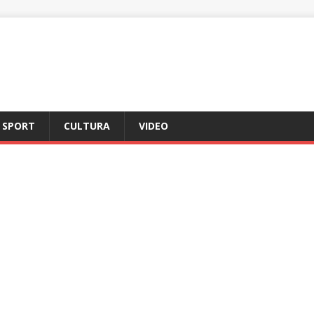
SPORT
CULTURA
VIDEO