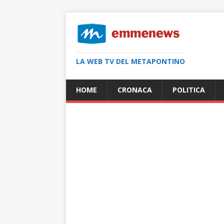
LA WEB TV DEL METAPONTINO
HOME
CRONACA
POLITICA