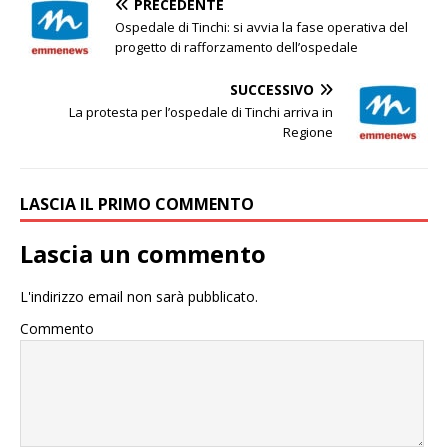
PRECEDENTE
Ospedale di Tinchi: si avvia la fase operativa del
progetto di rafforzamento dell’ospedale
SUCCESSIVO
La protesta per l’ospedale di Tinchi arriva in
Regione
LASCIA IL PRIMO COMMENTO
Lascia un commento
L'indirizzo email non sarà pubblicato.
Commento