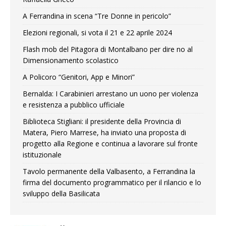
A Ferrandina in scena “Tre Donne in pericolo”
Elezioni regionali, si vota il 21 e 22 aprile 2024
Flash mob del Pitagora di Montalbano per dire no al
Dimensionamento scolastico
A Policoro “Genitori, App e Minori”
Bernalda: I Carabinieri arrestano un uono per violenza
e resistenza a pubblico ufficiale
Biblioteca Stigliani: il presidente della Provincia di
Matera, Piero Marrese, ha inviato una proposta di
progetto alla Regione e continua a lavorare sul fronte
istituzionale
Tavolo permanente della Valbasento, a Ferrandina la
firma del documento programmatico per il rilancio e lo
sviluppo della Basilicata