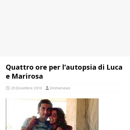
Quattro ore per l’autopsia di Luca
e Marirosa
20 Dicembre 2010
Emmenews