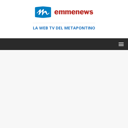
LA WEB TV DEL METAPONTINO