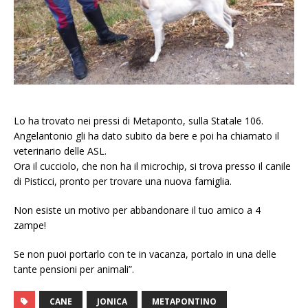
Lo ha trovato nei pressi di Metaponto, sulla Statale 106.
Angelantonio gli ha dato subito da bere e poi ha chiamato il
veterinario delle ASL.
Ora il cucciolo, che non ha il microchip, si trova presso il canile
di Pisticci, pronto per trovare una nuova famiglia.
Non esiste un motivo per abbandonare il tuo amico a 4
zampe!
Se non puoi portarlo con te in vacanza, portalo in una delle
tante pensioni per animali”.
CANE
JONICA
METAPONTINO