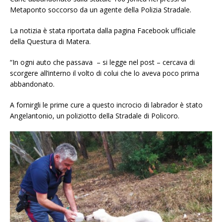
Metaponto soccorso da un agente della Polizia Stradale.
La notizia è stata riportata dalla pagina Facebook ufficiale
della Questura di Matera.
“In ogni auto che passava – si legge nel post – cercava di
scorgere all’interno il volto di colui che lo aveva poco prima
abbandonato.
A fornirgli le prime cure a questo incrocio di labrador è stato
Angelantonio, un poliziotto della Stradale di Policoro.