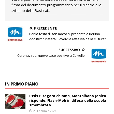
firma del documento programmatico per il rilancio e lo
sviluppo della Basilicata
PRECEDENTE
Per la festa di san Rocco si presenta a Berlino il
docufilm “Matera Plovdiv la retta via della cultura”
SUCCESSIVO
Coronavirus: nuovo caso positivo a Calvello
IN PRIMO PIANO
L’Isis Pitagora chiama, Montalbano Jonico
risponde. Flash-Mob in difesa della scuola
smembrata
20 Febbraio 2024