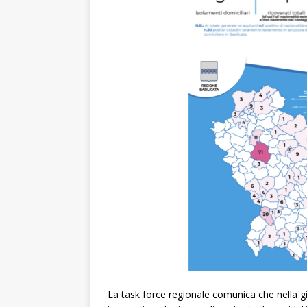
La task force regionale comunica che nella g