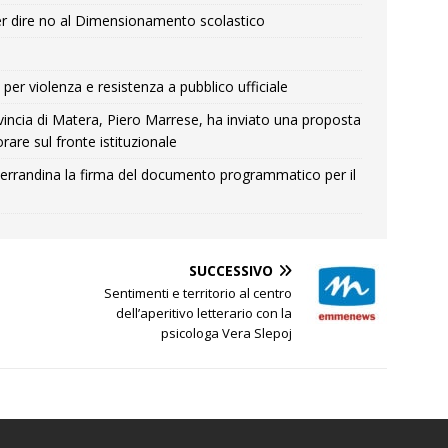
r dire no al Dimensionamento scolastico
per violenza e resistenza a pubblico ufficiale
Provincia di Matera, Piero Marrese, ha inviato una proposta
rare sul fronte istituzionale
errandina la firma del documento programmatico per il
SUCCESSIVO
Sentimenti e territorio al centro
dell’aperitivo letterario con la
psicologa Vera Slepoj