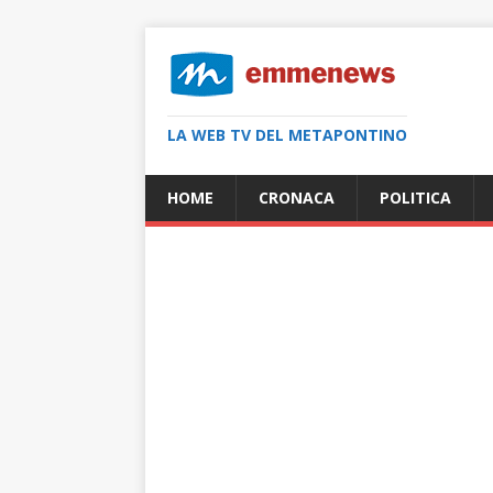
LA WEB TV DEL METAPONTINO
HOME
CRONACA
POLITICA