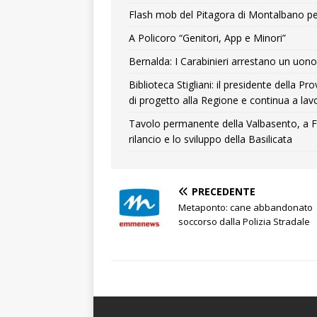
Flash mob del Pitagora di Montalbano pe
A Policoro “Genitori, App e Minori”
Bernalda: I Carabinieri arrestano un uono 
Biblioteca Stigliani: il presidente della 
di progetto alla Regione e continua a lavo
Tavolo permanente della Valbasento, a F
rilancio e lo sviluppo della Basilicata
PRECEDENTE
Metaponto: cane abbandonato
soccorso dalla Polizia Stradale