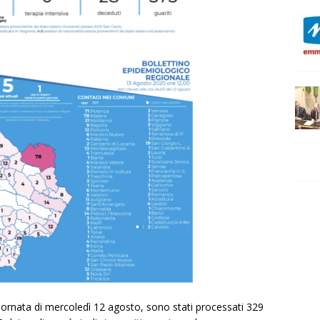
iornata di mercoledì 12 agosto, sono stati processati 329