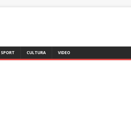
SPORT
CULTURA
VIDEO