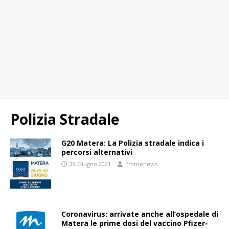
Polizia Stradale
G20 Matera: La Polizia stradale indica i
percorsi alternativi
29 Giugno 2021
Emmenews
Coronavirus: arrivate anche all’ospedale di
Matera le prime dosi del vaccino Pfizer-