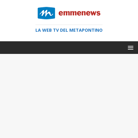
LA WEB TV DEL METAPONTINO