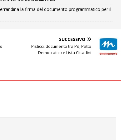
errandina la firma del documento programmatico per il
SUCCESSIVO
as
Pisticci: documento tra Pd, Patto
Democratico e Lista Cittadini