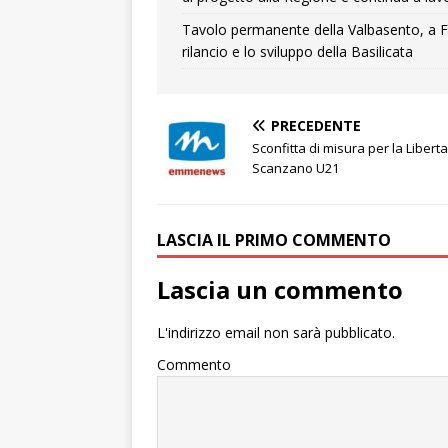
Tavolo permanente della Valbasento, a F
rilancio e lo sviluppo della Basilicata
PRECEDENTE
Sconfitta di misura per la Libert
Scanzano U21
LASCIA IL PRIMO COMMENTO
Lascia un commento
L'indirizzo email non sarà pubblicato.
Commento