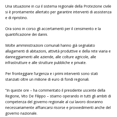
Una situazione in cui il sistema regionale della Protezione civile
si è prontamente allertato per garantire interventi di assistenza
e di ripristino.
Ora sono in corso gli accertamenti per il censimento e la
quantificazione dei danni.
Molte amministrazioni comunali hanno già segnalato
allagamenti di abitazioni, attività produttive e della rete viaria e
danneggiamenti alle aziende, alle colture agricole, alle
infrastrutture e alle strutture pubbliche e private.
Per fronteggiare l’urgenza e i primi interventi sono stati
stanziati oltre un milione di euro di fondi regionali.
“In queste ore – ha commentato il presidente uscente della
Regione, Vito De Filippo – stiamo operando in tutti gli ambiti di
competenza del governo regionale al cui lavoro dovranno
necessariamente affiancarsi risorse e provvedimenti anche del
governo nazionale.