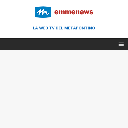
LA WEB TV DEL METAPONTINO