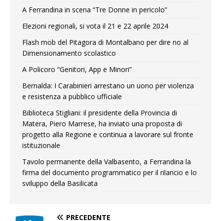
A Ferrandina in scena “Tre Donne in pericolo”
Elezioni regionali, si vota il 21 e 22 aprile 2024
Flash mob del Pitagora di Montalbano per dire no al
Dimensionamento scolastico
A Policoro “Genitori, App e Minori”
Bernalda: I Carabinieri arrestano un uono per violenza
e resistenza a pubblico ufficiale
Biblioteca Stigliani: il presidente della Provincia di
Matera, Piero Marrese, ha inviato una proposta di
progetto alla Regione e continua a lavorare sul fronte
istituzionale
Tavolo permanente della Valbasento, a Ferrandina la
firma del documento programmatico per il rilancio e lo
sviluppo della Basilicata
PRECEDENTE