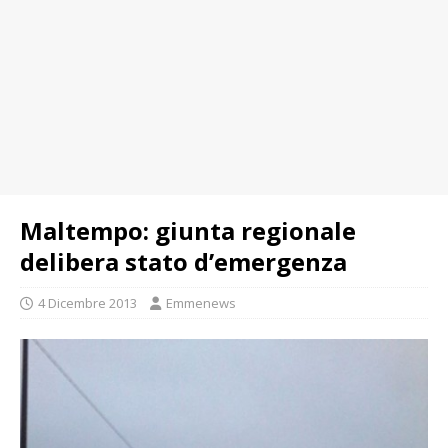
Maltempo: giunta regionale
delibera stato d’emergenza
4 Dicembre 2013
Emmenews