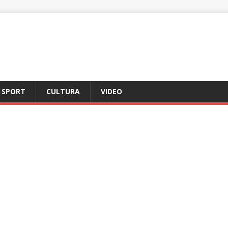
SPORT
CULTURA
VIDEO