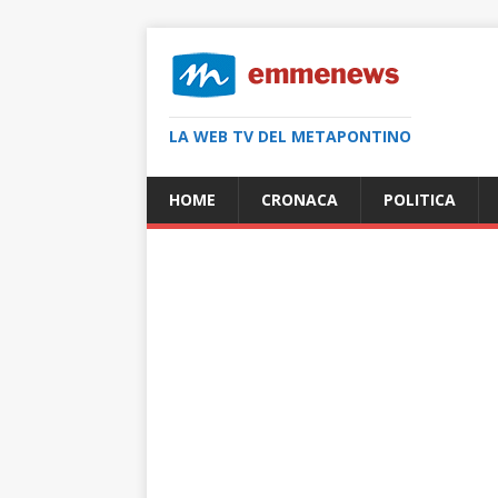
LA WEB TV DEL METAPONTINO
HOME
CRONACA
POLITICA