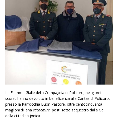
Le Fiamme Gialle della Compagnia di Policoro, nei giorni
scorsi, hanno devoluto in beneficenza alla Caritas di Policoro,
presso la Parrocchia Buon Pastore, oltre centocinquanta
maglioni di lana
cachemire
, posti sotto sequestro dalla GdF
della cittadina jonica.