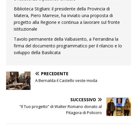
Biblioteca Stigliani: il presidente della Provincia di
Matera, Piero Marrese, ha inviato una proposta di
progetto alla Regione e continua a lavorare sul fronte
istituzionale
Tavolo permanente della Valbasento, a Ferrandina la
firma del documento programmatico per il rilancio e lo
sviluppo della Basilicata
PRECEDENTE
A Bernalda il Castello veste moda
SUCCESSIVO
“Il Tuo progetto” di Walter Romano donato al
Pitagora di Policoro