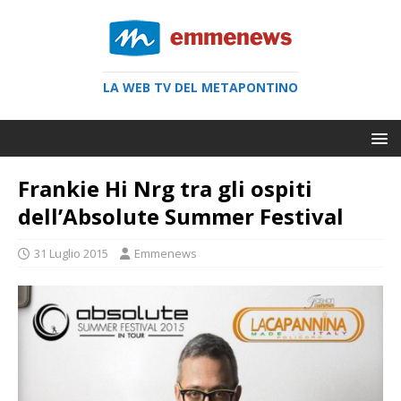
LA WEB TV DEL METAPONTINO
Frankie Hi Nrg tra gli ospiti
dell’Absolute Summer Festival
31 Luglio 2015
Emmenews