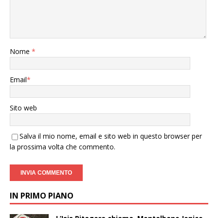
Nome
*
Email
*
Sito web
Salva il mio nome, email e sito web in questo browser per
la prossima volta che commento.
IN PRIMO PIANO