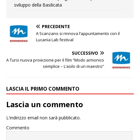
sviluppo della Basilicata
PRECEDENTE
A Scanzano si rinnova l’appuntamento con il
Lucania Lab festival
SUCCESSIVO
A Tursi nuova proiezione per il film “Modo armonico
semplice – L’asilo di un maestro”
LASCIA IL PRIMO COMMENTO
Lascia un commento
L'indirizzo email non sarà pubblicato.
Commento