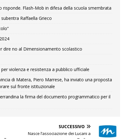
o risponde. Flash-Mob in difesa della scuola smembrata
 subentra Raffaella Grieco
colo”
e 2024
r dire no al Dimensionamento scolastico
per violenza e resistenza a pubblico ufficiale
Provincia di Matera, Piero Marrese, ha inviato una proposta
rare sul fronte istituzionale
errandina la firma del documento programmatico per il
SUCCESSIVO
Nasce l’associazione dei Lucani a