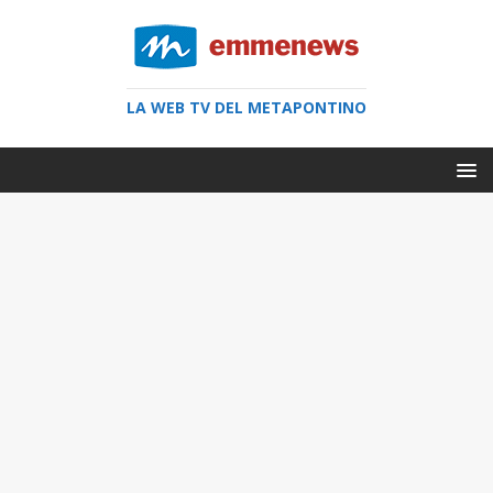
LA WEB TV DEL METAPONTINO