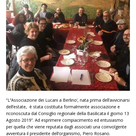
“L’‘Associazione dei Lucani a Berlino’, nata prima dell’avvicinarsi
dell’estate, è stata costituita formalmente associazione e
riconosciuta dal Consiglio regionale della Basilicata il giorno 13
Agosto 2019”. Ad esprimere compiacimento ed entusiasmo
per quella che viene reputata dagli associati una coinvolgente
avventura il presidente dell’organismo, Piero Rosano.