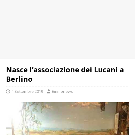
Nasce l’associazione dei Lucani a
Berlino
4 Settembre 2019
Emmenews