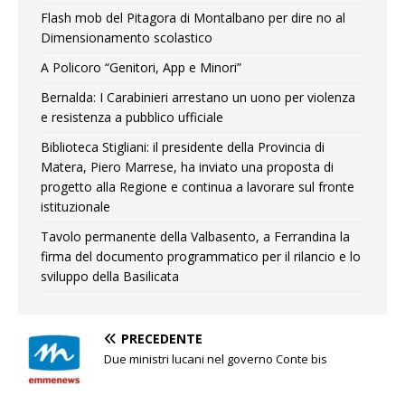
Flash mob del Pitagora di Montalbano per dire no al
Dimensionamento scolastico
A Policoro “Genitori, App e Minori”
Bernalda: I Carabinieri arrestano un uono per violenza
e resistenza a pubblico ufficiale
Biblioteca Stigliani: il presidente della Provincia di
Matera, Piero Marrese, ha inviato una proposta di
progetto alla Regione e continua a lavorare sul fronte
istituzionale
Tavolo permanente della Valbasento, a Ferrandina la
firma del documento programmatico per il rilancio e lo
sviluppo della Basilicata
PRECEDENTE
Due ministri lucani nel governo Conte bis