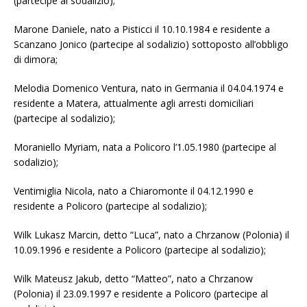
(partecipe al sodalizio);
Marone Daniele, nato a Pisticci il 10.10.1984 e residente a
Scanzano Jonico (partecipe al sodalizio) sottoposto all’obbligo
di dimora;
Melodia Domenico Ventura, nato in Germania il 04.04.1974 e
residente a Matera, attualmente agli arresti domiciliari
(partecipe al sodalizio);
Moraniello Myriam, nata a Policoro l’1.05.1980 (partecipe al
sodalizio);
Ventimiglia Nicola, nato a Chiaromonte il 04.12.1990 e
residente a Policoro (partecipe al sodalizio);
Wilk Lukasz Marcin, detto “Luca”, nato a Chrzanow (Polonia) il
10.09.1996 e residente a Policoro (partecipe al sodalizio);
Wilk Mateusz Jakub, detto “Matteo”, nato a Chrzanow
(Polonia) il 23.09.1997 e residente a Policoro (partecipe al