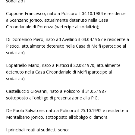
sodalizio);
Cuppone Francesco, nato a Policoro il 04.10.1984 e residente
a Scanzano Jonico, attualmente detenuto nella Casa
Circondariale di Potenza (partecipe al sodalizio);
Di Domenico Piero, nato ad Avellino il 03.04.1967 e residente a
Pisticci, attualmente detenuto nella Casa di Melfi (partecipe al
sodalizio);
Lopatriello Mario, nato a Pisticci il 22.08.1970, attualmente
detenuto nella Casa Circondariale di Melfi (partecipe al
sodalizio);
Castelluccio Giovanni, nato a Policoro il 31.05.1987
sottoposto all’obbligo di presentazione alla P.G.;
De Paola Salvatore, nato a Policoro il 25.10.1992 e residente a
Montalbano Jonico, sottoposto all’obbligo di dimora.
I principali reati ai suddetti sono: