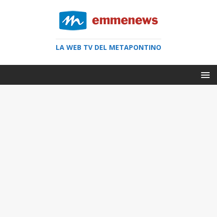
LA WEB TV DEL METAPONTINO