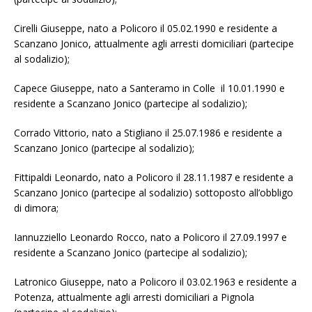
Cirelli Giuseppe, nato a Policoro il 05.02.1990 e residente a
Scanzano Jonico, attualmente agli arresti domiciliari (partecipe
al sodalizio);
Capece Giuseppe, nato a Santeramo in Colle il 10.01.1990 e
residente a Scanzano Jonico (partecipe al sodalizio);
Corrado Vittorio, nato a Stigliano il 25.07.1986 e residente a
Scanzano Jonico (partecipe al sodalizio);
Fittipaldi Leonardo, nato a Policoro il 28.11.1987 e residente a
Scanzano Jonico (partecipe al sodalizio) sottoposto all’obbligo
di dimora;
Iannuzziello Leonardo Rocco, nato a Policoro il 27.09.1997 e
residente a Scanzano Jonico (partecipe al sodalizio);
Latronico Giuseppe, nato a Policoro il 03.02.1963 e residente a
Potenza, attualmente agli arresti domiciliari a Pignola