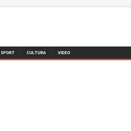
SPORT
CULTURA
VIDEO