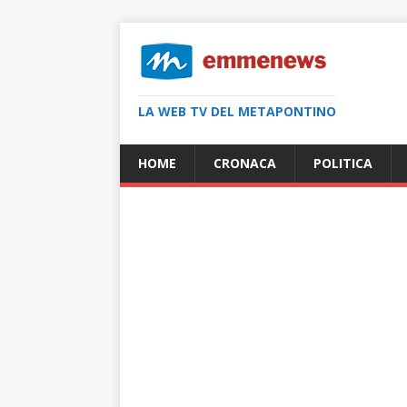
LA WEB TV DEL METAPONTINO
HOME
CRONACA
POLITICA