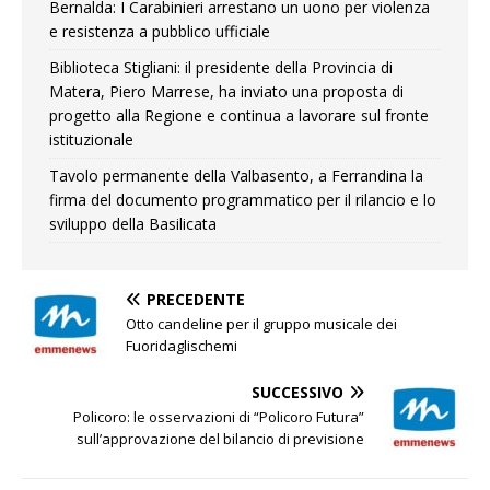
Bernalda: I Carabinieri arrestano un uono per violenza
e resistenza a pubblico ufficiale
Biblioteca Stigliani: il presidente della Provincia di
Matera, Piero Marrese, ha inviato una proposta di
progetto alla Regione e continua a lavorare sul fronte
istituzionale
Tavolo permanente della Valbasento, a Ferrandina la
firma del documento programmatico per il rilancio e lo
sviluppo della Basilicata
PRECEDENTE
Otto candeline per il gruppo musicale dei
Fuoridaglischemi
SUCCESSIVO
Policoro: le osservazioni di “Policoro Futura”
sull’approvazione del bilancio di previsione