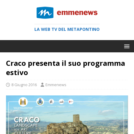
LA WEB TV DEL METAPONTINO
Craco presenta il suo programma
estivo
8 Giugno 2016
Emmenews