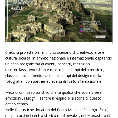
Craco si proietta ormai in uno scenario di creatività, arte e
cultura, ricerca in ambito nazionale e internazionale ospitando
un ricco programma di eventi, concerti, recitazioni,
masterclass , workshop e mostre nei campi della musica ,
classica , jazz , medioevale , nei campi del design e della
fotografia , con partner ed eventi di livello internazionale.
Meta di un flusso turistico di alta qualità che vuole vivere
emozioni , i luoghi , sentire il respiro e la storia di questo
antico centro.
Nelle fantastiche location del Parco Museale Scenografico ,
nei percorsi del centro storico medioevale , nel Monastero di