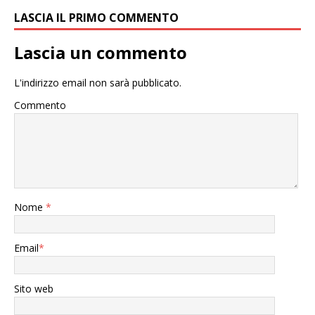
LASCIA IL PRIMO COMMENTO
Lascia un commento
L'indirizzo email non sarà pubblicato.
Commento
Nome
*
Email
*
Sito web