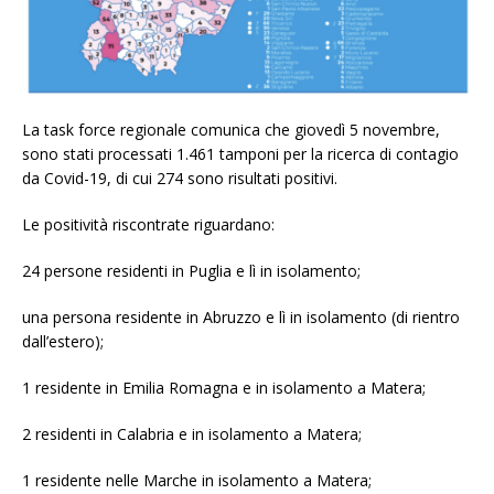
La task force regionale comunica che giovedì 5 novembre,
sono stati processati 1.461 tamponi per la ricerca di contagio
da Covid-19, di cui 274 sono risultati positivi.
Le positività riscontrate riguardano:
24 persone residenti in Puglia e lì in isolamento;
una persona residente in Abruzzo e lì in isolamento (di rientro
dall’estero);
1 residente in Emilia Romagna e in isolamento a Matera;
2 residenti in Calabria e in isolamento a Matera;
1 residente nelle Marche in isolamento a Matera;