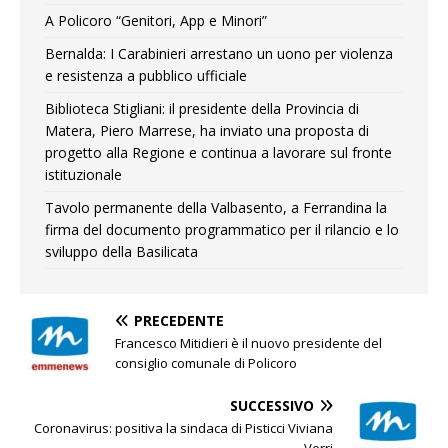
A Policoro “Genitori, App e Minori”
Bernalda: I Carabinieri arrestano un uono per violenza
e resistenza a pubblico ufficiale
Biblioteca Stigliani: il presidente della Provincia di
Matera, Piero Marrese, ha inviato una proposta di
progetto alla Regione e continua a lavorare sul fronte
istituzionale
Tavolo permanente della Valbasento, a Ferrandina la
firma del documento programmatico per il rilancio e lo
sviluppo della Basilicata
PRECEDENTE
Francesco Mitidieri è il nuovo presidente del
consiglio comunale di Policoro
SUCCESSIVO
Coronavirus: positiva la sindaca di Pisticci Viviana