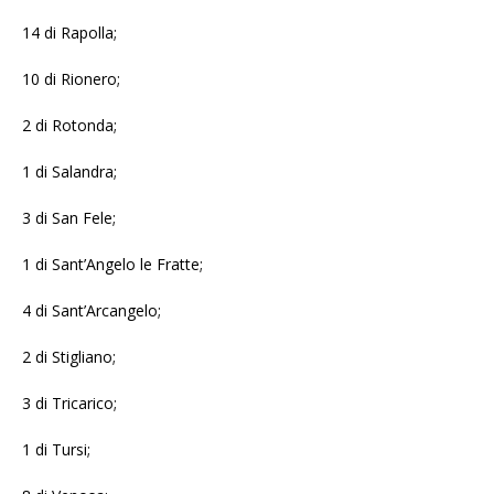
14 di Rapolla;
10 di Rionero;
2 di Rotonda;
1 di Salandra;
3 di San Fele;
1 di Sant’Angelo le Fratte;
4 di Sant’Arcangelo;
2 di Stigliano;
3 di Tricarico;
1 di Tursi;