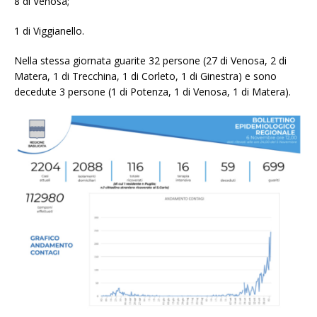
8 di Venosa;
1 di Viggianello.
Nella stessa giornata guarite 32 persone (27 di Venosa, 2 di
Matera, 1 di Trecchina, 1 di Corleto, 1 di Ginestra) e sono
decedute 3 persone (1 di Potenza, 1 di Venosa, 1 di Matera).