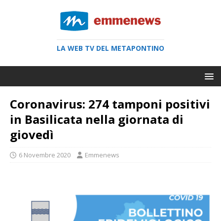
LA WEB TV DEL METAPONTINO
Coronavirus: 274 tamponi positivi
in Basilicata nella giornata di
giovedì
6 Novembre 2020
Emmenews