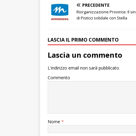
PRECEDENTE
Riorganizzazione Province: Il si
di Pisticci solidale con Stella
LASCIA IL PRIMO COMMENTO
Lascia un commento
L'indirizzo email non sarà pubblicato.
Commento
Nome
*