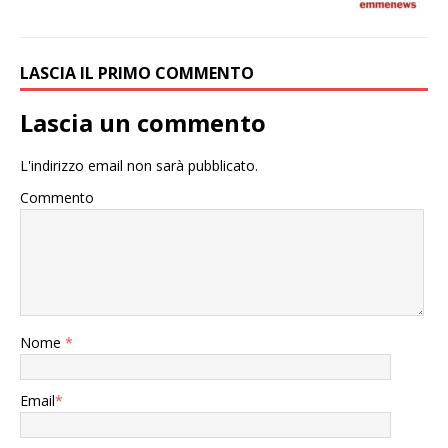
LASCIA IL PRIMO COMMENTO
Lascia un commento
L'indirizzo email non sarà pubblicato.
Commento
Nome
*
Email
*