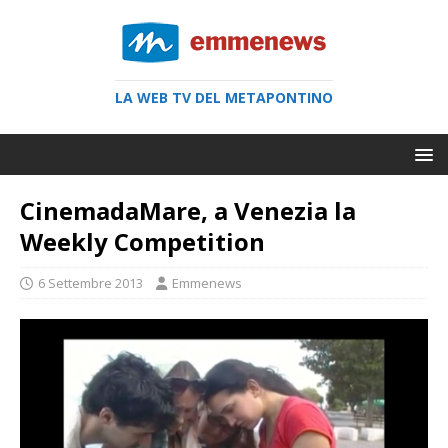
LA WEB TV DEL METAPONTINO
CinemadaMare, a Venezia la
Weekly Competition
6 Settembre 2013
Emmenews