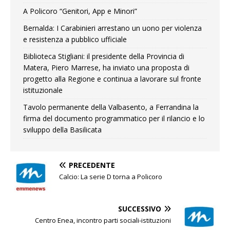
A Policoro “Genitori, App e Minori”
Bernalda: I Carabinieri arrestano un uono per violenza
e resistenza a pubblico ufficiale
Biblioteca Stigliani: il presidente della Provincia di
Matera, Piero Marrese, ha inviato una proposta di
progetto alla Regione e continua a lavorare sul fronte
istituzionale
Tavolo permanente della Valbasento, a Ferrandina la
firma del documento programmatico per il rilancio e lo
sviluppo della Basilicata
PRECEDENTE
Calcio: La serie D torna a Policoro
SUCCESSIVO
Centro Enea, incontro parti sociali-istituzioni