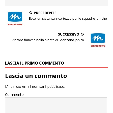
PRECEDENTE
Eccellenza: tanta incertezza per le squadre joniche
SUCCESSIVO
Ancora fiamme nella pineta di Scanzano Jonico
LASCIA IL PRIMO COMMENTO
Lascia un commento
L'indirizzo email non sarà pubblicato.
Commento