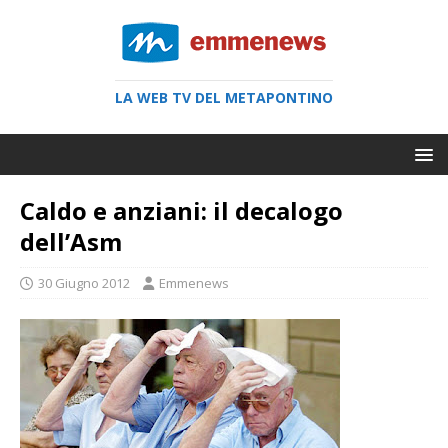
LA WEB TV DEL METAPONTINO
Caldo e anziani: il decalogo
dell’Asm
30 Giugno 2012
Emmenews