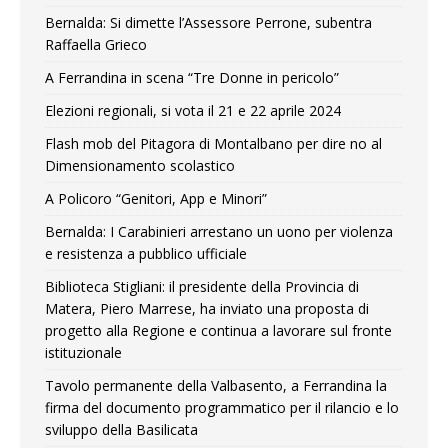
Bernalda: Si dimette l’Assessore Perrone, subentra
Raffaella Grieco
A Ferrandina in scena “Tre Donne in pericolo”
Elezioni regionali, si vota il 21 e 22 aprile 2024
Flash mob del Pitagora di Montalbano per dire no al
Dimensionamento scolastico
A Policoro “Genitori, App e Minori”
Bernalda: I Carabinieri arrestano un uono per violenza
e resistenza a pubblico ufficiale
Biblioteca Stigliani: il presidente della Provincia di
Matera, Piero Marrese, ha inviato una proposta di
progetto alla Regione e continua a lavorare sul fronte
istituzionale
Tavolo permanente della Valbasento, a Ferrandina la
firma del documento programmatico per il rilancio e lo
sviluppo della Basilicata