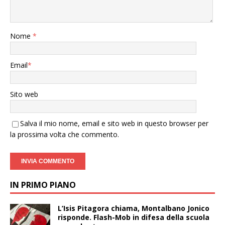
Nome
*
Email
*
Sito web
Salva il mio nome, email e sito web in questo browser per
la prossima volta che commento.
IN PRIMO PIANO
L’Isis Pitagora chiama, Montalbano Jonico
risponde. Flash-Mob in difesa della scuola