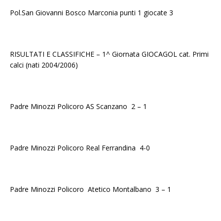
Pol.San Giovanni Bosco Marconia punti 1 giocate 3
RISULTATI E CLASSIFICHE – 1^ Giornata GIOCAGOL cat. Primi
calci (nati 2004/2006)
Padre Minozzi Policoro AS Scanzano 2 – 1
Padre Minozzi Policoro Real Ferrandina 4-0
Padre Minozzi Policoro Atetico Montalbano 3 – 1