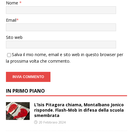
Nome
*
Email
*
Sito web
Salva il mio nome, email e sito web in questo browser per
la prossima volta che commento.
IN PRIMO PIANO
L’Isis Pitagora chiama, Montalbano Jonico
risponde. Flash-Mob in difesa della scuola
smembrata
20 Febbraio 2024