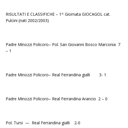
RISULTATI E CLASSIFICHE – 1^ Giornata GIOCAGOL cat.
Pulcini (nati 2002/2003)
Padre Minozzi Policoro– Pol. San Giovanni Bosco Marconia 7
– 1
Padre Minozzi Policoro– Real Ferrandina gialli 3- 1
Padre Minozzi Policoro– Real Ferrandina Arancio 2 – 0
Pol. Tursi — Real Ferrandina gialli 2-0