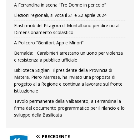
A Ferrandina in scena “Tre Donne in pericolo”
Elezioni regionali, si vota il 21 e 22 aprile 2024
Flash mob del Pitagora di Montalbano per dire no al
Dimensionamento scolastico
A Policoro “Genitori, App e Minori”
Bernalda: I Carabinieri arrestano un uono per violenza
e resistenza a pubblico ufficiale
Biblioteca Stigliani: il presidente della Provincia di
Matera, Piero Marrese, ha inviato una proposta di
progetto alla Regione e continua a lavorare sul fronte
istituzionale
Tavolo permanente della Valbasento, a Ferrandina la
firma del documento programmatico per il rilancio e lo
sviluppo della Basilicata
PRECEDENTE