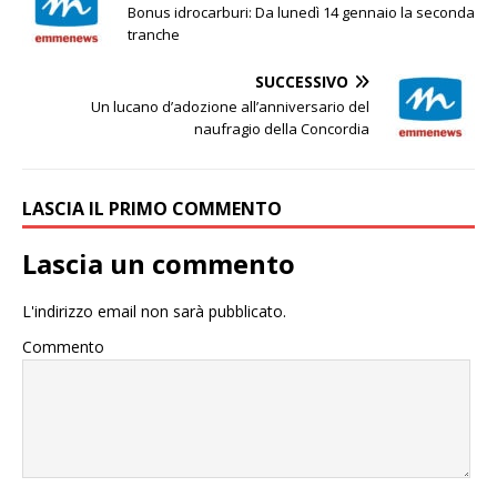
Bonus idrocarburi: Da lunedì 14 gennaio la seconda
tranche
SUCCESSIVO
Un lucano d’adozione all’anniversario del
naufragio della Concordia
LASCIA IL PRIMO COMMENTO
Lascia un commento
L'indirizzo email non sarà pubblicato.
Commento