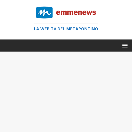
LA WEB TV DEL METAPONTINO