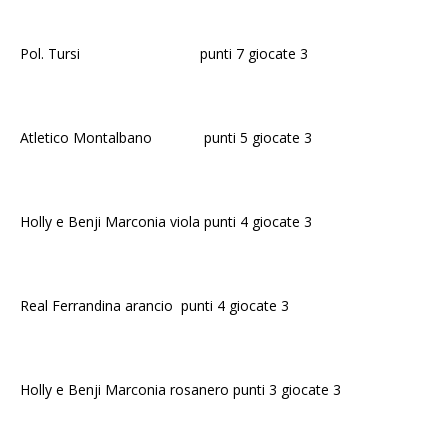
Pol. Tursi punti 7 giocate 3
Atletico Montalbano punti 5 giocate 3
Holly e Benji Marconia viola punti 4 giocate 3
Real Ferrandina arancio punti 4 giocate 3
Holly e Benji Marconia rosanero punti 3 giocate 3