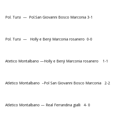
Pol. Tursi — Pol.San Giovanni Bosco Marconia 3-1
Pol. Tursi — Holly e Benji Marconia rosanero 0-0
Atetico Montalbano —Holly e Benji Marconia rosanero 1-1
Atletico Montalbano –Pol San Giovanni Bosco Marconia 2-2
Atletico Montalbano — Real Ferrandina gialli 4- 0