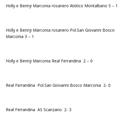
Holly e Bennji Marconia rosanero Atetico Montalbano 5 – 1
Holly e Bennji Marconia rosanero Pol.San Giovanni Bosco
Marconia 3 – 1
Holly e Bennji Marconia Real Ferrandina 2 – 0
Real Ferrandina Pol.San Giovanni Bosco Marconia 2- 0
Real Ferrandina AS Scanzano 2- 3