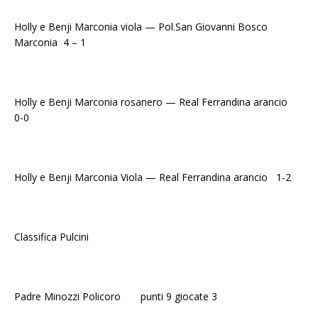
Holly e Benji Marconia viola — Pol.San Giovanni Bosco
Marconia 4 – 1
Holly e Benji Marconia rosanero — Real Ferrandina arancio
0-0
Holly e Benji Marconia Viola — Real Ferrandina arancio 1-2
Classifica Pulcini
Padre Minozzi Policoro punti 9 giocate 3