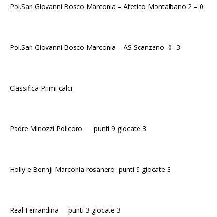
Pol.San Giovanni Bosco Marconia – Atetico Montalbano 2 – 0
Pol.San Giovanni Bosco Marconia – AS Scanzano 0- 3
Classifica Primi calci
Padre Minozzi Policoro punti 9 giocate 3
Holly e Bennji Marconia rosanero punti 9 giocate 3
Real Ferrandina punti 3 giocate 3