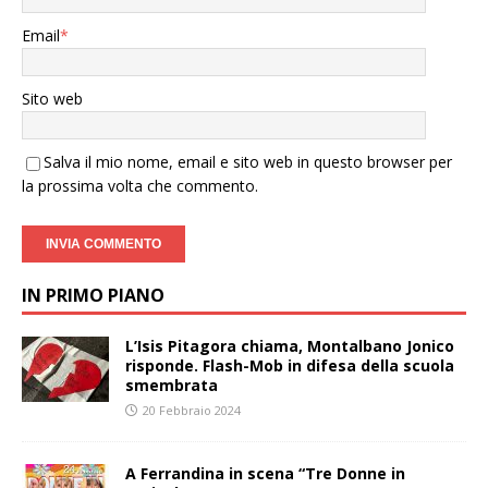
Email
*
Sito web
Salva il mio nome, email e sito web in questo browser per
la prossima volta che commento.
IN PRIMO PIANO
L’Isis Pitagora chiama, Montalbano Jonico
risponde. Flash-Mob in difesa della scuola
smembrata
20 Febbraio 2024
A Ferrandina in scena “Tre Donne in