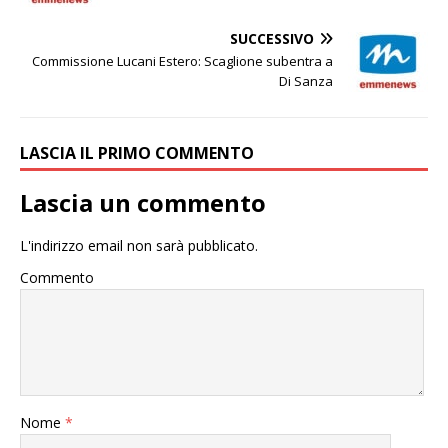
SUCCESSIVO
Commissione Lucani Estero: Scaglione subentra a
Di Sanza
LASCIA IL PRIMO COMMENTO
Lascia un commento
L'indirizzo email non sarà pubblicato.
Commento
Nome
*