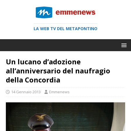
LA WEB TV DEL METAPONTINO
Un lucano d’adozione
all’anniversario del naufragio
della Concordia
14 Gennaio 2013
Emmenews