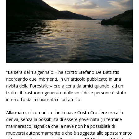
“La sera del 13 gennaio – ha scritto Stefano De Battistis
ricordando quei momenti, in un articolo pubblicato in una
rivista della Forestale – ero a cena da amici quando, ad un
tratto, il frastuono generato dalle voci delle persone è stato
interrotto dalla chiamata di un amico.
Allarmato, ci comunica che la nave Costa Crociere era alla
deriva, senza la possibilità di essere governata (in termine
marinaresco, significa che la nave non ha possibilità di
muoversi autonomamente e che è soggetta allo spostamento