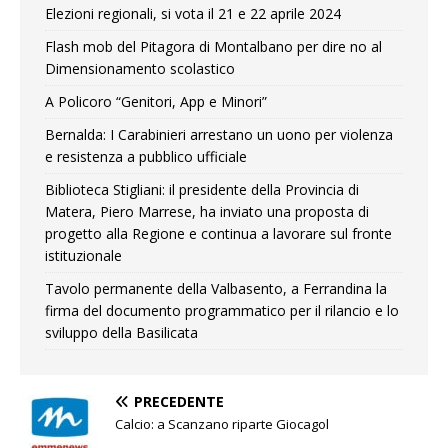
Elezioni regionali, si vota il 21 e 22 aprile 2024
Flash mob del Pitagora di Montalbano per dire no al
Dimensionamento scolastico
A Policoro “Genitori, App e Minori”
Bernalda: I Carabinieri arrestano un uono per violenza
e resistenza a pubblico ufficiale
Biblioteca Stigliani: il presidente della Provincia di
Matera, Piero Marrese, ha inviato una proposta di
progetto alla Regione e continua a lavorare sul fronte
istituzionale
Tavolo permanente della Valbasento, a Ferrandina la
firma del documento programmatico per il rilancio e lo
sviluppo della Basilicata
PRECEDENTE
Calcio: a Scanzano riparte Giocagol