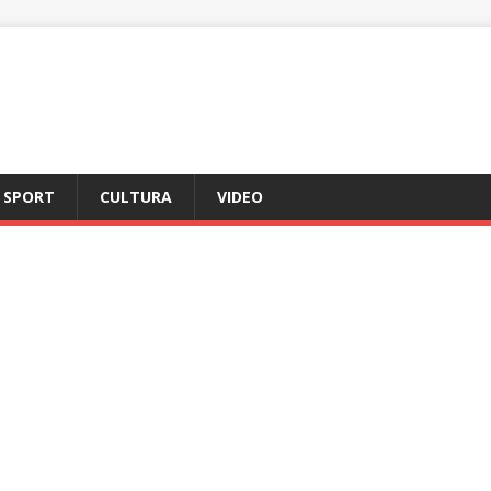
SPORT
CULTURA
VIDEO