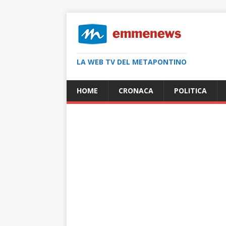
LA WEB TV DEL METAPONTINO
HOME
CRONACA
POLITICA