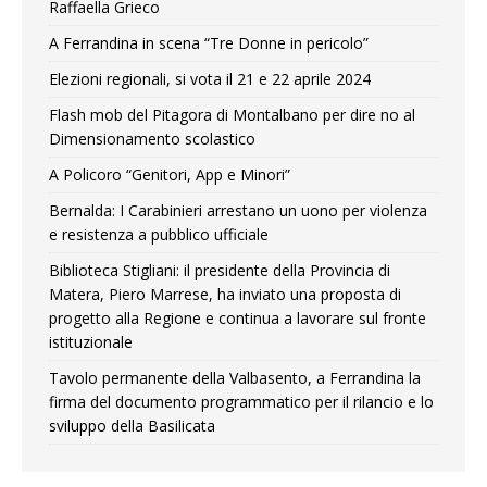
Raffaella Grieco
A Ferrandina in scena “Tre Donne in pericolo”
Elezioni regionali, si vota il 21 e 22 aprile 2024
Flash mob del Pitagora di Montalbano per dire no al
Dimensionamento scolastico
A Policoro “Genitori, App e Minori”
Bernalda: I Carabinieri arrestano un uono per violenza
e resistenza a pubblico ufficiale
Biblioteca Stigliani: il presidente della Provincia di
Matera, Piero Marrese, ha inviato una proposta di
progetto alla Regione e continua a lavorare sul fronte
istituzionale
Tavolo permanente della Valbasento, a Ferrandina la
firma del documento programmatico per il rilancio e lo
sviluppo della Basilicata