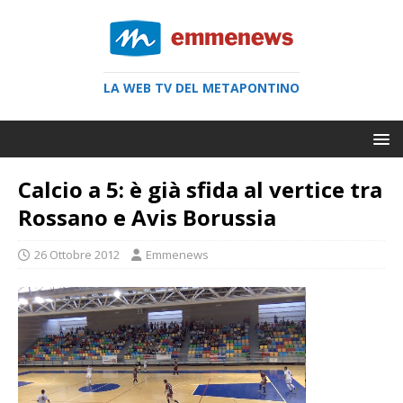
LA WEB TV DEL METAPONTINO
Calcio a 5: è già sfida al vertice tra
Rossano e Avis Borussia
26 Ottobre 2012
Emmenews