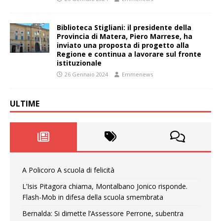
Biblioteca Stigliani: il presidente della
Provincia di Matera, Piero Marrese, ha
inviato una proposta di progetto alla
Regione e continua a lavorare sul fronte
istituzionale
26 Gennaio 2024
Emmenews
ULTIME
A Policoro A scuola di felicità
L’Isis Pitagora chiama, Montalbano Jonico risponde.
Flash-Mob in difesa della scuola smembrata
Bernalda: Si dimette l’Assessore Perrone, subentra