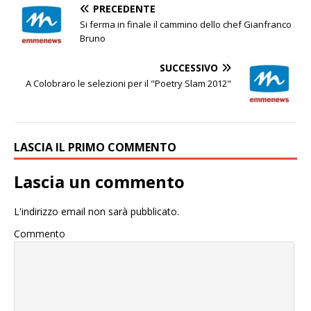
PRECEDENTE
Si ferma in finale il cammino dello chef Gianfranco
Bruno
SUCCESSIVO
A Colobraro le selezioni per il "Poetry Slam 2012"
LASCIA IL PRIMO COMMENTO
Lascia un commento
L'indirizzo email non sarà pubblicato.
Commento