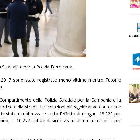
 Stradale e per la Polizia Ferroviaria.
l 2017 sono state registrate meno vittime mentre Tutor e
i.
l Compartimento della Polizia Stradale per la Campania e la
codice della strada. Le violazioni più significative contestate
 in stato di ebbrezza e sotto l’effetto di droghe, 13.920 per
nino, e 10.277 cinture di sicurezza e sistemi di ritenuta per