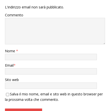
L'indirizzo email non sarà pubblicato.
Commento
Nome
*
Email
*
Sito web
Salva il mio nome, email e sito web in questo browser per
la prossima volta che commento.