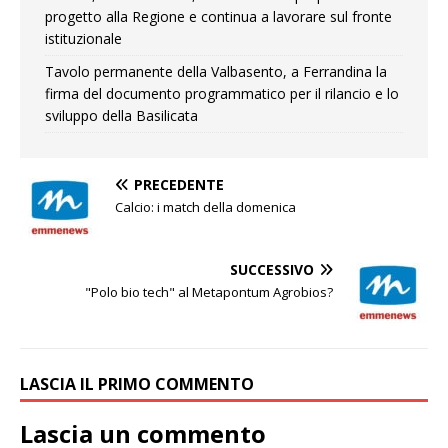
progetto alla Regione e continua a lavorare sul fronte
istituzionale
Tavolo permanente della Valbasento, a Ferrandina la
firma del documento programmatico per il rilancio e lo
sviluppo della Basilicata
PRECEDENTE
Calcio: i match della domenica
SUCCESSIVO
"Polo bio tech" al Metapontum Agrobios?
LASCIA IL PRIMO COMMENTO
Lascia un commento