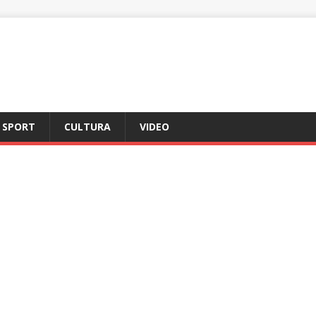
SPORT
CULTURA
VIDEO