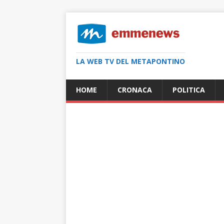
LA WEB TV DEL METAPONTINO
HOME
CRONACA
POLITICA