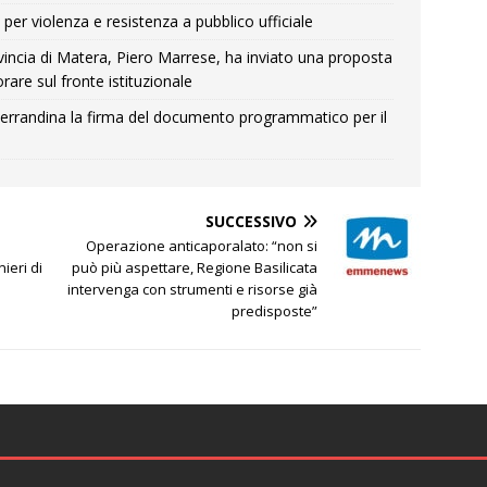
per violenza e resistenza a pubblico ufficiale
Provincia di Matera, Piero Marrese, ha inviato una proposta
rare sul fronte istituzionale
errandina la firma del documento programmatico per il
SUCCESSIVO
Operazione anticaporalato: “non si
ieri di
può più aspettare, Regione Basilicata
intervenga con strumenti e risorse già
predisposte”