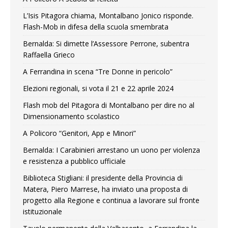
L’Isis Pitagora chiama, Montalbano Jonico risponde.
Flash-Mob in difesa della scuola smembrata
Bernalda: Si dimette l’Assessore Perrone, subentra
Raffaella Grieco
A Ferrandina in scena “Tre Donne in pericolo”
Elezioni regionali, si vota il 21 e 22 aprile 2024
Flash mob del Pitagora di Montalbano per dire no al
Dimensionamento scolastico
A Policoro “Genitori, App e Minori”
Bernalda: I Carabinieri arrestano un uono per violenza
e resistenza a pubblico ufficiale
Biblioteca Stigliani: il presidente della Provincia di
Matera, Piero Marrese, ha inviato una proposta di
progetto alla Regione e continua a lavorare sul fronte
istituzionale