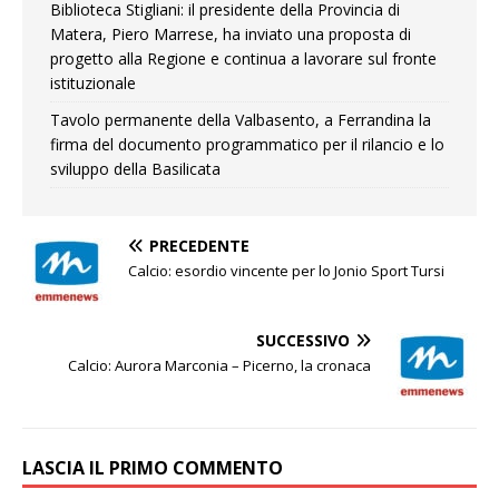
Biblioteca Stigliani: il presidente della Provincia di
Matera, Piero Marrese, ha inviato una proposta di
progetto alla Regione e continua a lavorare sul fronte
istituzionale
Tavolo permanente della Valbasento, a Ferrandina la
firma del documento programmatico per il rilancio e lo
sviluppo della Basilicata
PRECEDENTE
Calcio: esordio vincente per lo Jonio Sport Tursi
SUCCESSIVO
Calcio: Aurora Marconia – Picerno, la cronaca
LASCIA IL PRIMO COMMENTO