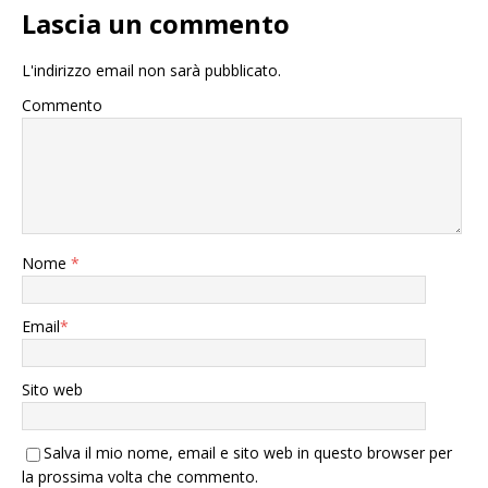
Lascia un commento
L'indirizzo email non sarà pubblicato.
Commento
Nome
*
Email
*
Sito web
Salva il mio nome, email e sito web in questo browser per
la prossima volta che commento.