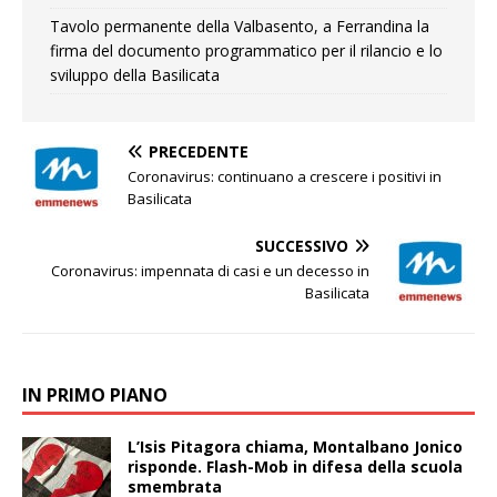
Tavolo permanente della Valbasento, a Ferrandina la
firma del documento programmatico per il rilancio e lo
sviluppo della Basilicata
PRECEDENTE
Coronavirus: continuano a crescere i positivi in
Basilicata
SUCCESSIVO
Coronavirus: impennata di casi e un decesso in
Basilicata
IN PRIMO PIANO
L’Isis Pitagora chiama, Montalbano Jonico
risponde. Flash-Mob in difesa della scuola
smembrata