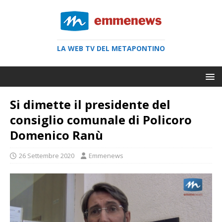
LA WEB TV DEL METAPONTINO
Si dimette il presidente del
consiglio comunale di Policoro
Domenico Ranù
26 Settembre 2020
Emmenews