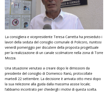
La consigliera e vicepresidente Teresa Carretta ha presieduto i
lavori della seduta del consiglio comunale di Policoro, riunitosi
venerdì pomeriggio per discutere della proposta progettuale
per la realizzazione di un canale scolmatore nella zona di Torre
Mozza.
Una situazione venutasi a creare dopo le dimissioni da
presidente del consiglio di Domenico Ranù, protocollate
martedì 22 settembre. La decisione è arrivata otto mesi dopo
la sua rielezione alla guida dalla massima assise locale;
l’abbiamo incontrato per chiedergli i motivi di questa scelta.