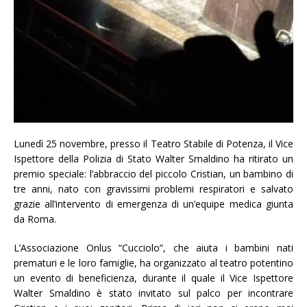
Lunedì 25 novembre, presso il Teatro Stabile di Potenza, il Vice
Ispettore della Polizia di Stato Walter Smaldino ha ritirato un
premio speciale: l’abbraccio del piccolo Cristian, un bambino di
tre anni, nato con gravissimi problemi respiratori e salvato
grazie all’intervento di emergenza di un’equipe medica giunta
da Roma.
L’Associazione Onlus “Cucciolo”, che aiuta i bambini nati
prematuri e le loro famiglie, ha organizzato al teatro potentino
un evento di beneficienza, durante il quale il Vice Ispettore
Walter Smaldino è stato invitato sul palco per incontrare