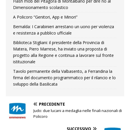
Flash mob del Pitagora di Montalbano per dire no al
Dimensionamento scolastico
A Policoro “Genitori, App e Minori”
Bernalda: I Carabinieri arrestano un uono per violenza
e resistenza a pubblico ufficiale
Biblioteca Stigliani: il presidente della Provincia di
Matera, Piero Marrese, ha inviato una proposta di
progetto alla Regione e continua a lavorare sul fronte
istituzionale
Tavolo permanente della Valbasento, a Ferrandina la
firma del documento programmatico per il rilancio e lo
sviluppo della Basilicata
PRECEDENTE
Judo: due lucani a medaglia nelle finali nazionali di
Policoro
SUCCESSIVO