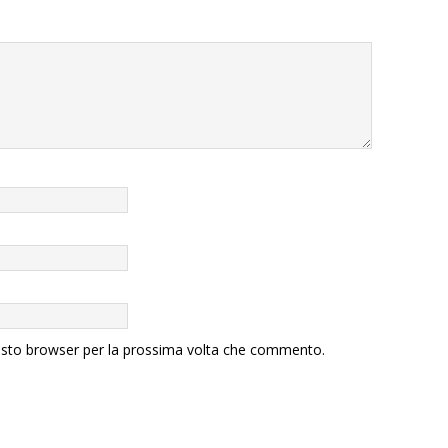
uesto browser per la prossima volta che commento.