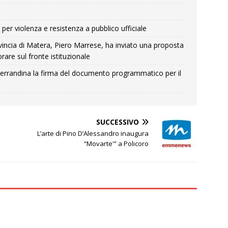
per violenza e resistenza a pubblico ufficiale
Provincia di Matera, Piero Marrese, ha inviato una proposta
rare sul fronte istituzionale
errandina la firma del documento programmatico per il
SUCCESSIVO
L’arte di Pino D’Alessandro inaugura
“Movarte'” a Policoro