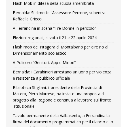
Flash-Mob in difesa della scuola smembrata
Bernalda: Si dimette l’Assessore Perrone, subentra
Raffaella Grieco
A Ferrandina in scena “Tre Donne in pericolo”
Elezioni regionali, si vota il 21 e 22 aprile 2024
Flash mob del Pitagora di Montalbano per dire no al
Dimensionamento scolastico
A Policoro “Genitori, App e Minori”
Bernalda: I Carabinieri arrestano un uono per violenza
e resistenza a pubblico ufficiale
Biblioteca Stigliani: il presidente della Provincia di
Matera, Piero Marrese, ha inviato una proposta di
progetto alla Regione e continua a lavorare sul fronte
istituzionale
Tavolo permanente della Valbasento, a Ferrandina la
firma del documento programmatico per il rilancio e lo