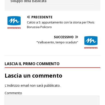
sviluppo della Basilicata
PRECEDENTE
Calcio a 5: appuntamento con la storia per l’Avis
Borussia Policoro
SUCCESSIVO
“Valbasento, tempo scaduto”
LASCIA IL PRIMO COMMENTO
Lascia un commento
L'indirizzo email non sarà pubblicato.
Commento