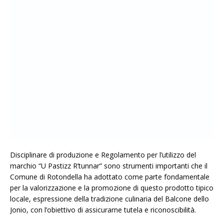
Disciplinare di produzione e Regolamento per l’utilizzo del
marchio “U Pastizz R’tunnar” sono strumenti importanti che il
Comune di Rotondella ha adottato come parte fondamentale
per la valorizzazione e la promozione di questo prodotto tipico
locale, espressione della tradizione culinaria del Balcone dello
Jonio, con l’obiettivo di assicurarne tutela e riconoscibilità.