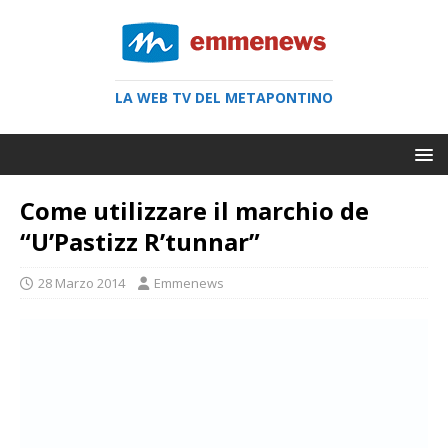
LA WEB TV DEL METAPONTINO
Come utilizzare il marchio de
“U’Pastizz R’tunnar”
28 Marzo 2014
Emmenews