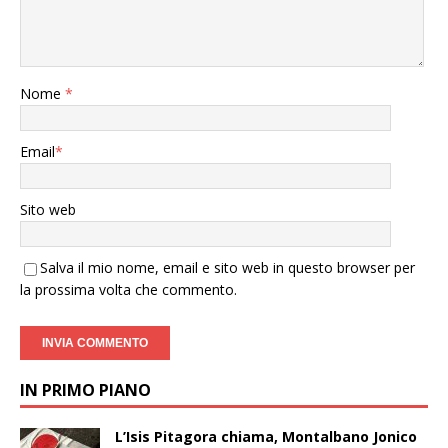
Nome
*
Email
*
Sito web
Salva il mio nome, email e sito web in questo browser per
la prossima volta che commento.
IN PRIMO PIANO
L’Isis Pitagora chiama, Montalbano Jonico