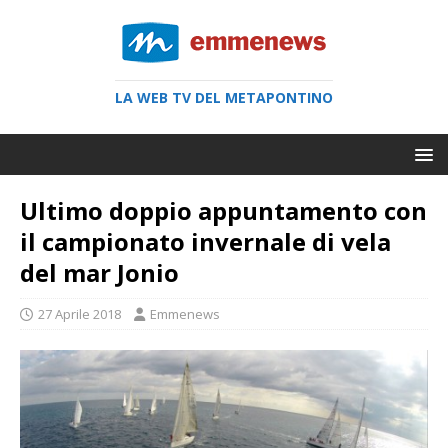
LA WEB TV DEL METAPONTINO
Ultimo doppio appuntamento con
il campionato invernale di vela
del mar Jonio
27 Aprile 2018
Emmenews