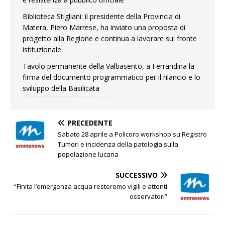
Biblioteca Stigliani: il presidente della Provincia di
Matera, Piero Marrese, ha inviato una proposta di
progetto alla Regione e continua a lavorare sul fronte
istituzionale
Tavolo permanente della Valbasento, a Ferrandina la
firma del documento programmatico per il rilancio e lo
sviluppo della Basilicata
PRECEDENTE
Sabato 28 aprile a Policoro workshop su Registro
Tumori e incidenza della patologia sulla
popolazione lucana
SUCCESSIVO
“Finita l’emergenza acqua resteremo vigili e attenti
osservatori”